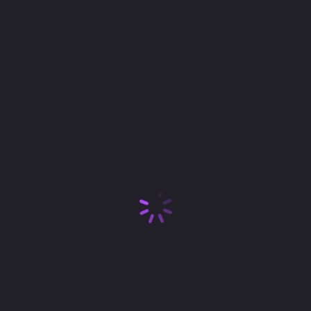
02
Wpłać depozyt
03
Odbierz bonus
Odbierz bonus
01
Zarejestruj się
02