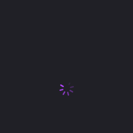
02
Депозит салыңыз
03
Бонусты алыңыз
Бонусты алыңыз
01
Тіркеліңіз
02